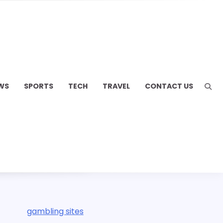
WS
SPORTS
TECH
TRAVEL
CONTACT US
gambling sites