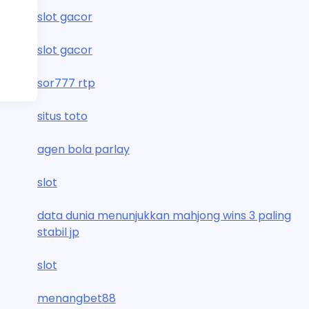
slot gacor
slot gacor
sor777 rtp
situs toto
agen bola parlay
slot
data dunia menunjukkan mahjong wins 3 paling
stabil jp
slot
menangbet88