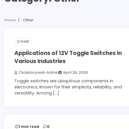
Home
Other
3 min read
0
OTHER
Applications of 12V Toggle Switches in
Various Industries
Clickstorynest-Admin
April 29, 2026
Toggle switches are ubiquitous components in
electronics, known for their simplicity, reliability, and
versatility. Among […]
1 min read
0