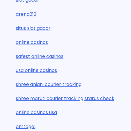
slot gacor
arena212
situs slot gacor
online casinos
safest online casinos
usa online casinos
shree anjani courier tracking
shree maruti courier tracking status check
online casinos usa
omtogel