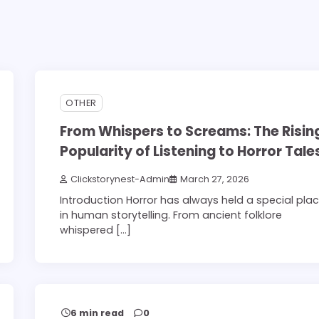
5 min read
0
OTHER
From Whispers to Screams: The Risin
Popularity of Listening to Horror Tale
Clickstorynest-Admin
March 27, 2026
Introduction Horror has always held a special pla
in human storytelling. From ancient folklore
whispered […]
6 min read
0