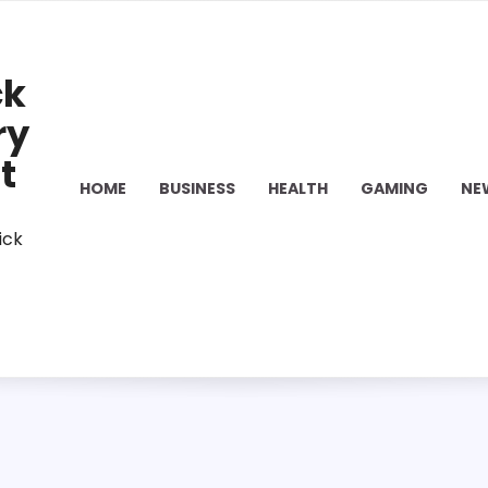
ck
ry
t
HOME
BUSINESS
HEALTH
GAMING
NE
ick