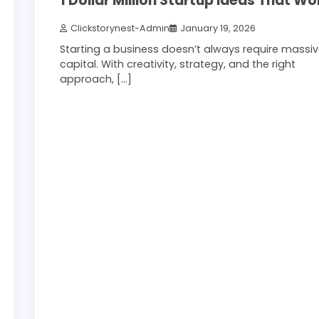
1 Dollar Million Startup Ideas That Wo
Clickstorynest-Admin
January 19, 2026
Starting a business doesn’t always require massi
capital. With creativity, strategy, and the right
approach, […]