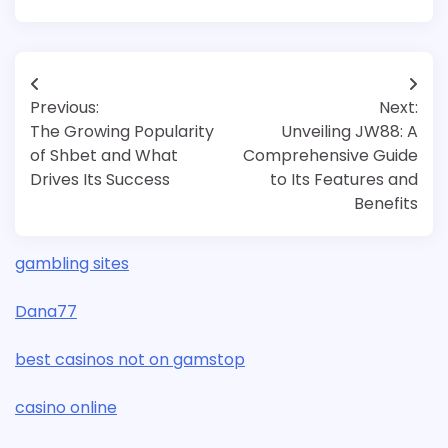
Post
Previous:
Next:
navigation
The Growing Popularity
Unveiling JW88: A
of Shbet and What
Comprehensive Guide
Drives Its Success
to Its Features and
Benefits
gambling sites
Dana77
best casinos not on gamstop
casino online