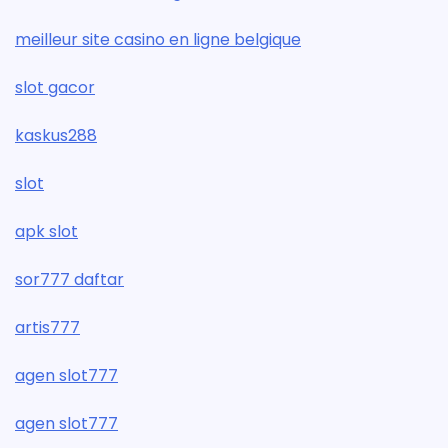
meilleur site casino en ligne belgique
slot gacor
kaskus288
slot
apk slot
sor777 daftar
artis777
agen slot777
agen slot777