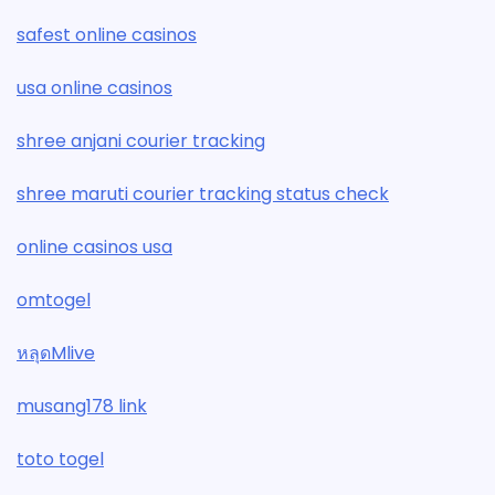
safest online casinos
usa online casinos
shree anjani courier tracking
shree maruti courier tracking status check
online casinos usa
omtogel
หลุดMlive
musang178 link
toto togel