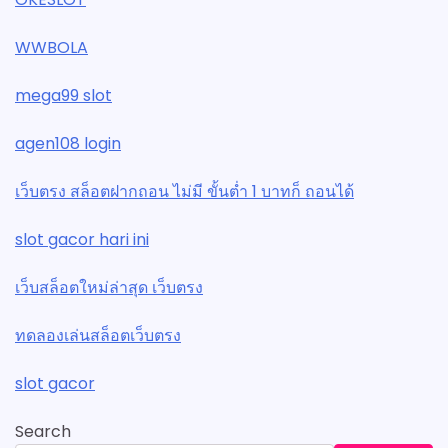
WWBOLA
mega99 slot
agen108 login
เว็บตรง สล็อตฝากถอน ไม่มี ขั้นต่ำ 1 บาทก็ ถอนได้
slot gacor hari ini
เว็บสล็อตใหม่ล่าสุด เว็บตรง
ทดลองเล่นสล็อตเว็บตรง
slot gacor
Search