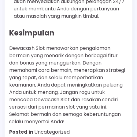
akan menyediakan dukungan pelanggan 24/7
untuk membantu Anda dengan pertanyaan
atau masalah yang mungkin timbul.
Kesimpulan
Dewacash Slot menawarkan pengalaman
bermain yang menarik dengan berbagai fitur
dan bonus yang menggiurkan. Dengan
memahami cara bermain, menerapkan strategi
yang tepat, dan selalu memperhatikan
keamanan, Anda dapat meningkatkan peluang
Anda untuk menang. Jangan ragu untuk
mencoba Dewacash Slot dan rasakan sendiri
sensasi dari permainan slot yang satu ini.
Selamat bermain dan semoga keberuntungan
selalu menyertai Anda!
Posted in
Uncategorized