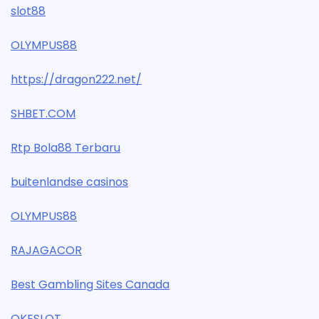
slot88
OLYMPUS88
https://dragon222.net/
SHBET.COM
Rtp Bola88 Terbaru
buitenlandse casinos
OLYMPUS88
RAJAGACOR
Best Gambling Sites Canada
OKESLOT