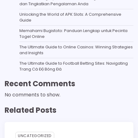
dan Tingkatkan Pengalaman Anda
Unlocking the World of APK Slots: A Comprehensive
Guide
Memahami Bugistoto: Panduan Lengkap untuk Pecinta
Togel Online
The Ultimate Guide to Online Casinos: Winning Strategies
and Insights
The Ultimate Guide to Football Betting Sites: Navigating
Trang Cá Độ Bóng Đá
Recent Comments
No comments to show.
Related Posts
UNCATEGORIZED