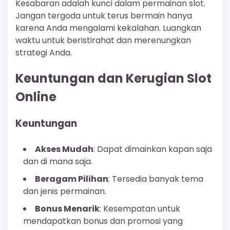
Kesabaran adalah kunci dalam permainan slot.
Jangan tergoda untuk terus bermain hanya
karena Anda mengalami kekalahan. Luangkan
waktu untuk beristirahat dan merenungkan
strategi Anda.
Keuntungan dan Kerugian Slot
Online
Keuntungan
Akses Mudah
: Dapat dimainkan kapan saja
dan di mana saja.
Beragam Pilihan
: Tersedia banyak tema
dan jenis permainan.
Bonus Menarik
: Kesempatan untuk
mendapatkan bonus dan promosi yang