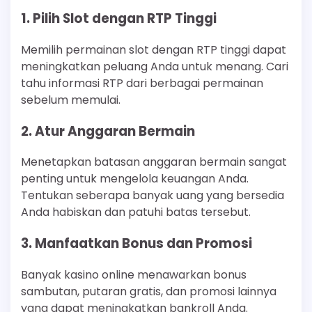
1. Pilih Slot dengan RTP Tinggi
Memilih permainan slot dengan RTP tinggi dapat
meningkatkan peluang Anda untuk menang. Cari
tahu informasi RTP dari berbagai permainan
sebelum memulai.
2. Atur Anggaran Bermain
Menetapkan batasan anggaran bermain sangat
penting untuk mengelola keuangan Anda.
Tentukan seberapa banyak uang yang bersedia
Anda habiskan dan patuhi batas tersebut.
3. Manfaatkan Bonus dan Promosi
Banyak kasino online menawarkan bonus
sambutan, putaran gratis, dan promosi lainnya
yang dapat meningkatkan bankroll Anda.