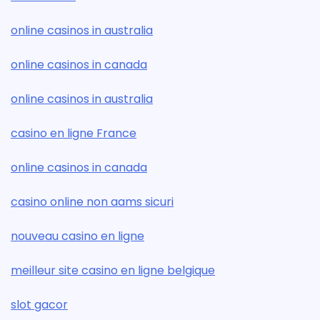
online casinos in australia
online casinos in canada
online casinos in australia
casino en ligne France
online casinos in canada
casino online non aams sicuri
nouveau casino en ligne
meilleur site casino en ligne belgique
slot gacor