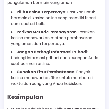
pengalaman bermain yang aman:
Pilih Kasino Terpercaya
: Pastikan untuk
bermain di kasino online yang memiliki lisensi
dan reputasi baik.
Periksa Metode Pembayaran
: Pastikan
kasino menawarkan metode pembayaran
yang aman dan terpercaya.
Jangan Berbagi Informasi Pribadi
:
Lindungi informasi pribadi dan keuangan Anda
saat bermain online.
Gunakan Fitur Pembatasan
: Banyak
kasino menawarkan fitur untuk membatasi
waktu dan uang yang Anda habiskan.
Kesimpulan