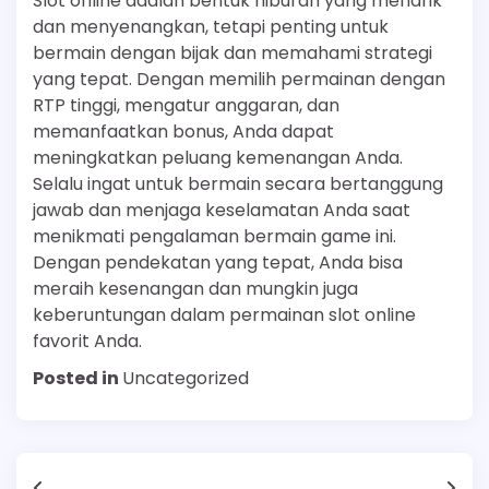
Slot online adalah bentuk hiburan yang menarik
dan menyenangkan, tetapi penting untuk
bermain dengan bijak dan memahami strategi
yang tepat. Dengan memilih permainan dengan
RTP tinggi, mengatur anggaran, dan
memanfaatkan bonus, Anda dapat
meningkatkan peluang kemenangan Anda.
Selalu ingat untuk bermain secara bertanggung
jawab dan menjaga keselamatan Anda saat
menikmati pengalaman bermain game ini.
Dengan pendekatan yang tepat, Anda bisa
meraih kesenangan dan mungkin juga
keberuntungan dalam permainan slot online
favorit Anda.
Posted in
Uncategorized