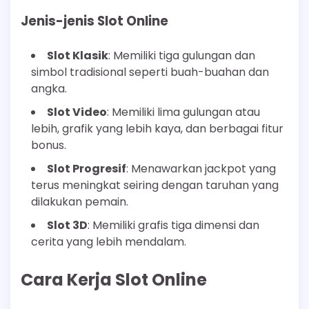
Jenis-jenis Slot Online
Slot Klasik
: Memiliki tiga gulungan dan
simbol tradisional seperti buah-buahan dan
angka.
Slot Video
: Memiliki lima gulungan atau
lebih, grafik yang lebih kaya, dan berbagai fitur
bonus.
Slot Progresif
: Menawarkan jackpot yang
terus meningkat seiring dengan taruhan yang
dilakukan pemain.
Slot 3D
: Memiliki grafis tiga dimensi dan
cerita yang lebih mendalam.
Cara Kerja Slot Online