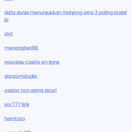
data dunia menunjukkan mahjong wins 3 paling stabil
jp
slot
menangbet88
nouveau casino en ligne
dansomstudio
casino non aams sicuri
sor777 link
hamtoto