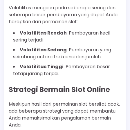
Volatilitas mengacu pada seberapa sering dan
seberapa besar pembayaran yang dapat Anda
harapkan dari permainan slot:
Volatilitas Rendah
: Pembayaran kecil
sering terjadi.
Volatilitas Sedang
: Pembayaran yang
seimbang antara frekuensi dan jumlah.
Volatilitas Tinggi
: Pembayaran besar
tetapi jarang terjadi.
Strategi Bermain Slot Online
Meskipun hasil dari permainan slot bersifat acak,
ada beberapa strategi yang dapat membantu
Anda memaksimalkan pengalaman bermain
Anda.