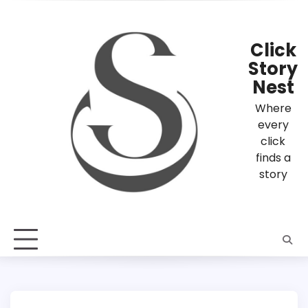
Skip
to
content
Click
Story
Nest
Where
every
click
finds a
story